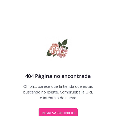
404 Página no encontrada
Oh oh… parece que la tienda que estás
buscando no existe. Comprueba la URL
e inténtalo de nuevo
REGRESAR AL INICIO